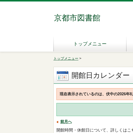
京都市図書館
トップメニュー
トップメニュー
>
開館日カレンダー
現在表示されているのは、伏中の2026年
前月へ
開館時間・休館日について、詳しくはこ