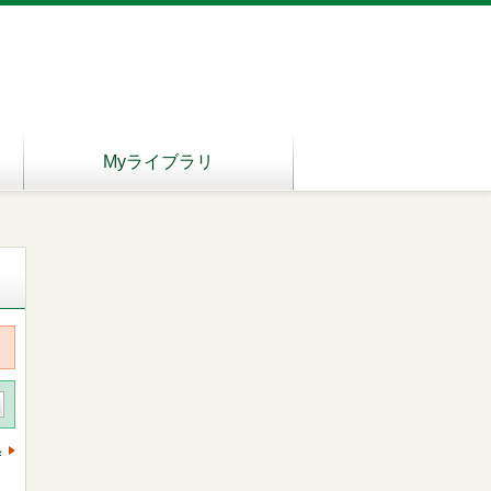
Myライブラリ
へ